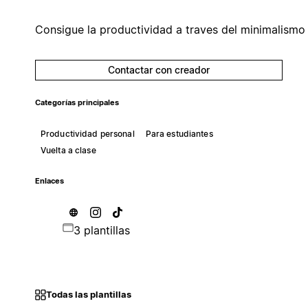
Consigue la productividad a traves del minimalismo
Contactar con creador
Categorías principales
Productividad personal
Para estudiantes
Vuelta a clase
Enlaces
3 plantillas
Todas las plantillas