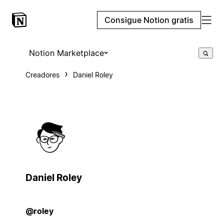
Consigue Notion gratis
Notion Marketplace
Creadores
Daniel Roley
Daniel Roley
@roley