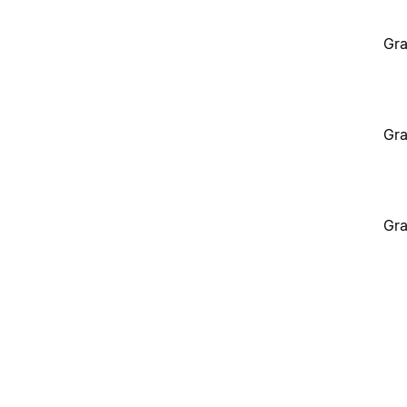
Gra
Gra
Gra