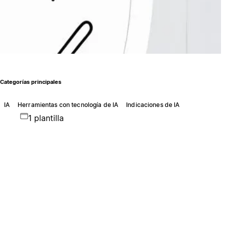
Categorías principales
IA
Herramientas con tecnología de IA
Indicaciones de IA
1 plantilla