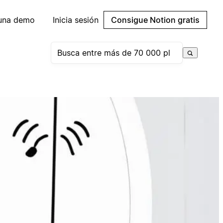
 una demo
Inicia sesión
Consigue Notion gratis