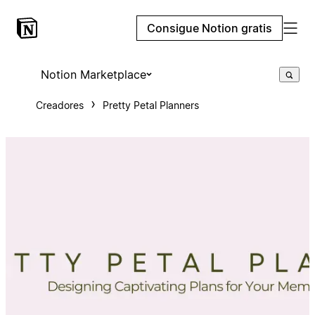
Consigue Notion gratis
Notion Marketplace
Creadores
Pretty Petal Planners