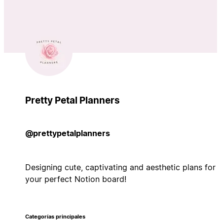
Pretty Petal Planners
@prettypetalplanners
Designing cute, captivating and aesthetic plans for
your perfect Notion board!
Categorías principales