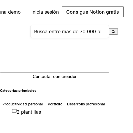
 una demo
Inicia sesión
Consigue Notion gratis
Contactar con creador
Categorías principales
Productividad personal
Portfolio
Desarrollo profesional
2 plantillas