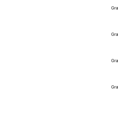
Gra
Gra
Gra
Gra