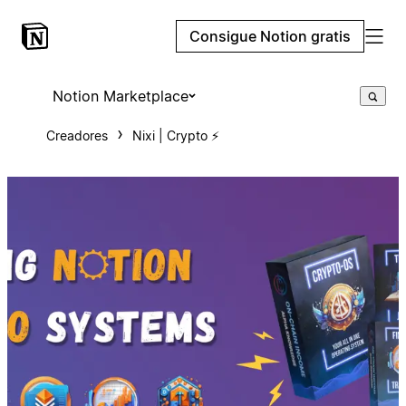
Consigue Notion gratis
Notion Marketplace
Creadores
Nixi | Crypto ⚡