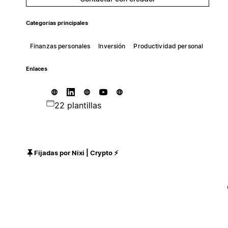
Categorías principales
Finanzas personales
Inversión
Productividad personal
Enlaces
22 plantillas
Fijadas por Nixi | Crypto ⚡