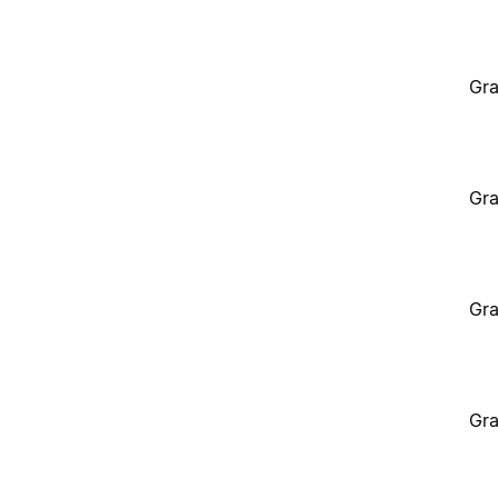
Gra
Gra
Gra
Gra