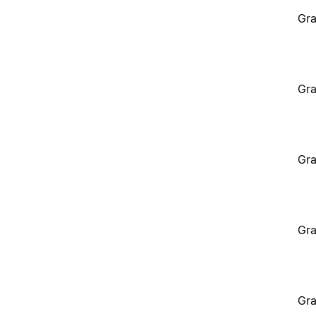
Gra
Gra
Gra
Gra
Gra