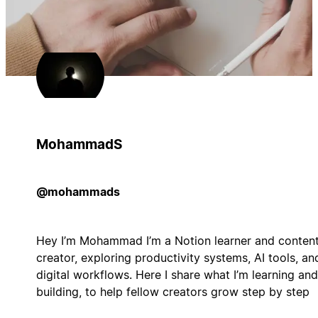
MohammadS
@mohammads
Hey I’m Mohammad I’m a Notion learner and conten
creator, exploring productivity systems, AI tools, an
digital workflows. Here I share what I’m learning and
building, to help fellow creators grow step by step