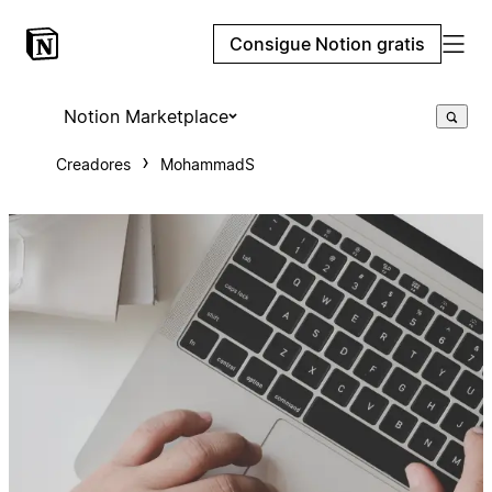
Consigue Notion gratis
Notion Marketplace
Creadores
MohammadS