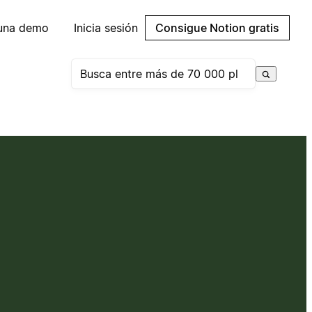
 una demo
Inicia sesión
Consigue Notion gratis