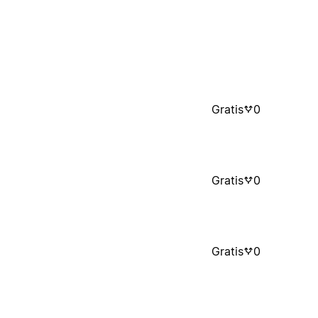
Gratis
0
Gratis
0
Gratis
0