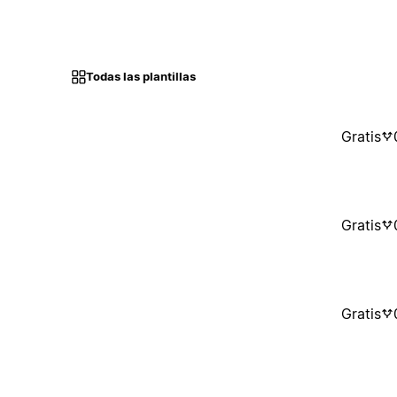
Todas las plantillas
Gratis
Gratis
Gratis