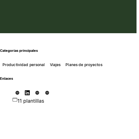
Categorías principales
Productividad personal
Viajes
Planes de proyectos
Enlaces
11 plantillas