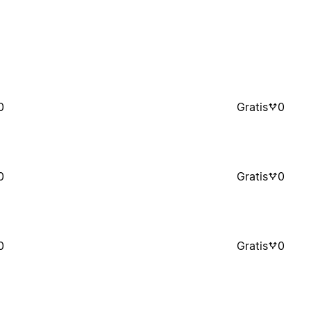
0
Gratis
0
0
Gratis
0
0
Gratis
0