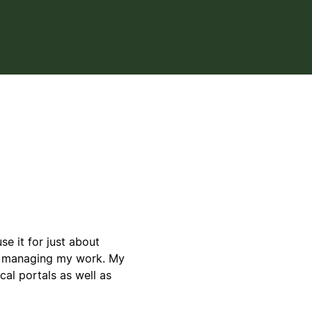
se it for just about
o managing my work. My
cal portals as well as