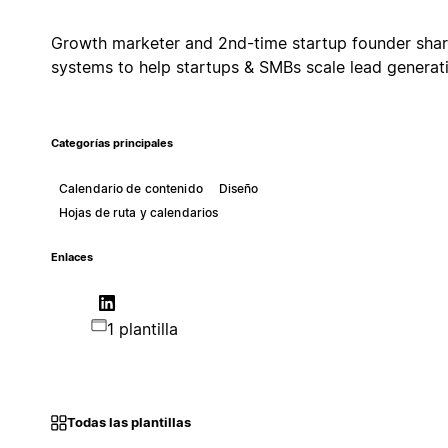
Growth marketer and 2nd-time startup founder shar
systems to help startups & SMBs scale lead generat
Categorías principales
Calendario de contenido
Diseño
Hojas de ruta y calendarios
Enlaces
1 plantilla
Todas las plantillas