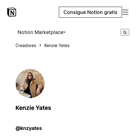
Consigue Notion gratis
Notion Marketplace
Creadores
Kenzie Yates
Kenzie Yates
@knzyates