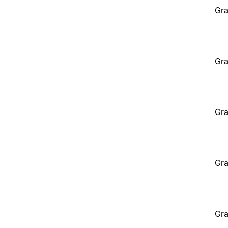
Gra
Gra
Gra
Gra
Gra