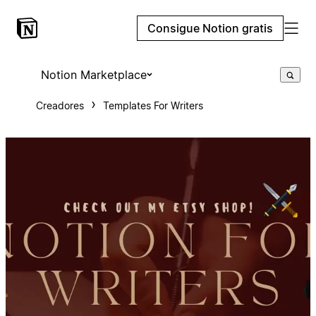
Consigue Notion gratis
Notion Marketplace
Creadores
Templates For Writers