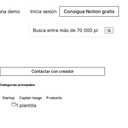
 una demo
Inicia sesión
Consigue Notion gratis
Contactar con creador
Categorías principales
Startup
Capital riesgo
Producto
1 plantilla