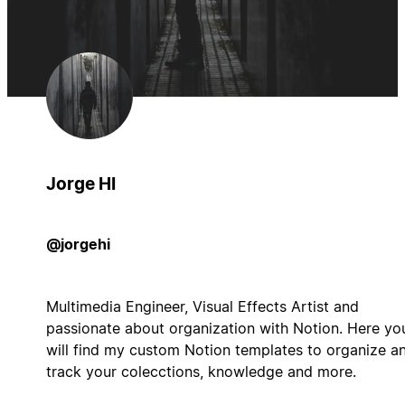
Jorge HI
@jorgehi
Multimedia Engineer, Visual Effects Artist and
passionate about organization with Notion. Here yo
will find my custom Notion templates to organize a
track your colecctions, knowledge and more.