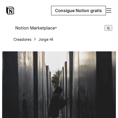
Consigue Notion gratis
Notion Marketplace
Creadores
Jorge HI