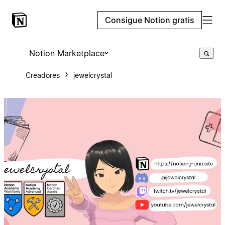
Consigue Notion gratis
Notion Marketplace
Creadores
jewelcrystal