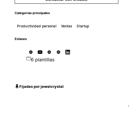
Categorías principales
Productividad personal
Ventas
Startup
Enlaces
6 plantillas
Fijadas por jewelcrystal