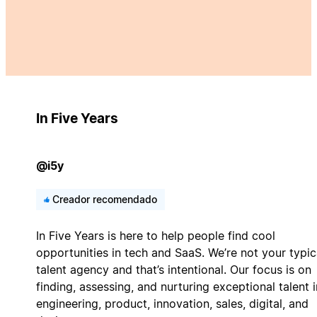
In Five Years
@i5y
Creador recomendado
In Five Years is here to help people find cool
opportunities in tech and SaaS. We’re not your typic
talent agency and that’s intentional. Our focus is on
finding, assessing, and nurturing exceptional talent i
engineering, product, innovation, sales, digital, and