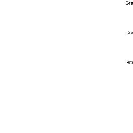
Gra
Gra
Gra