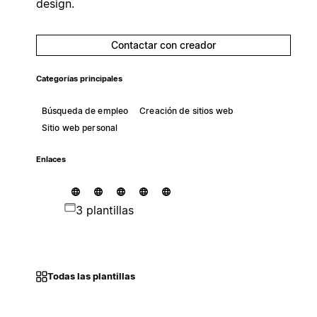
design.
Contactar con creador
Categorías principales
Búsqueda de empleo
Creación de sitios web
Sitio web personal
Enlaces
3 plantillas
Todas las plantillas