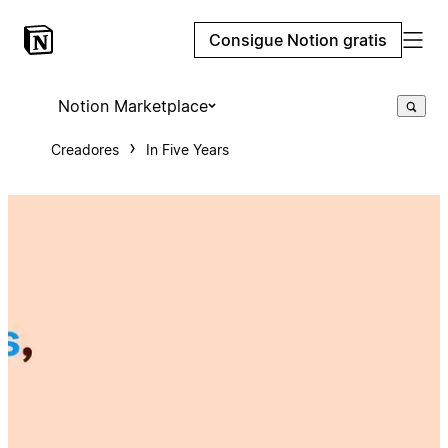
Consigue Notion gratis
Notion Marketplace
Creadores
In Five Years