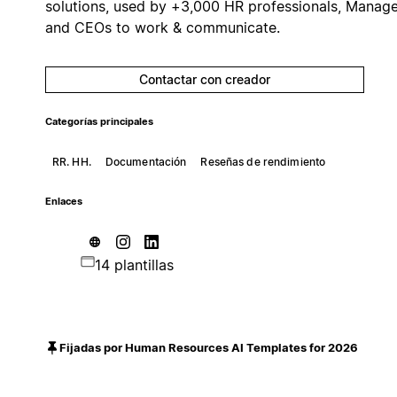
solutions, used by +3,000 HR professionals, Manage
and CEOs to work & communicate.
Contactar con creador
Categorías principales
RR. HH.
Documentación
Reseñas de rendimiento
Enlaces
14 plantillas
Fijadas por Human Resources AI Templates for 2026