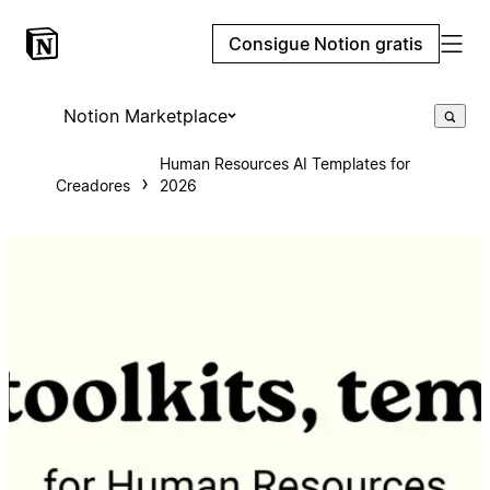
Consigue Notion gratis
Notion Marketplace
Human Resources AI Templates for
Creadores
2026