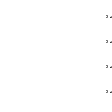
Gra
Gra
Gra
Gra