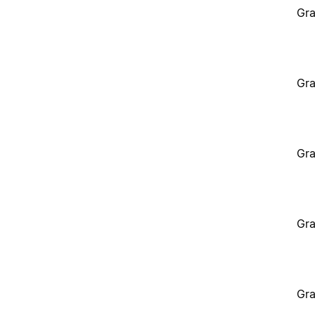
Gra
Gra
Gra
Gra
Gra