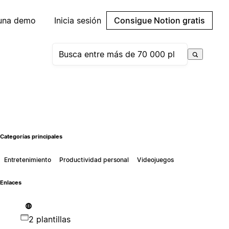
 una demo
Inicia sesión
Consigue Notion gratis
Categorías principales
Entretenimiento
Productividad personal
Videojuegos
Enlaces
2 plantillas