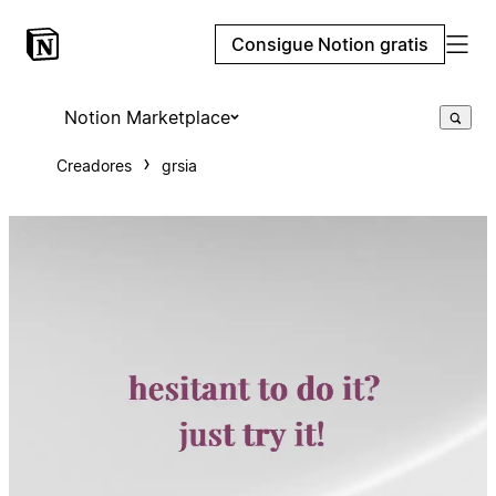
Consigue Notion gratis
Notion Marketplace
Creadores
grsia