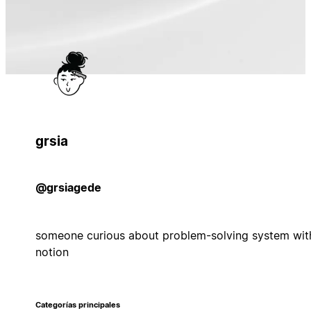
grsia
@grsiagede
someone curious about problem-solving system wit
notion
Categorías principales