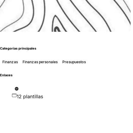
Categorías principales
Finanzas
Finanzas personales
Presupuestos
Enlaces
12 plantillas