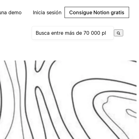
 una demo
Inicia sesión
Consigue Notion gratis