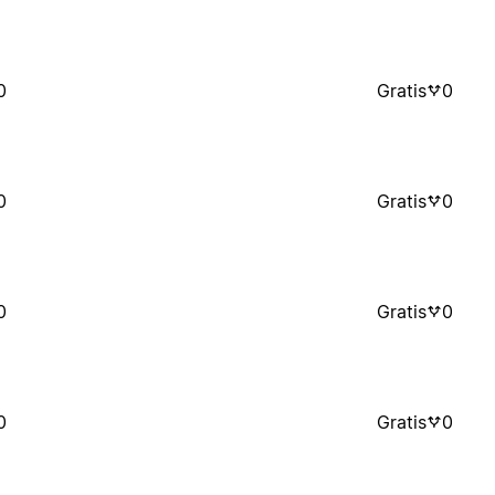
0
Gratis
0
0
Gratis
0
0
Gratis
0
0
Gratis
0