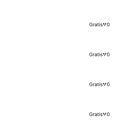
Gratis
0
Gratis
0
Gratis
0
Gratis
0