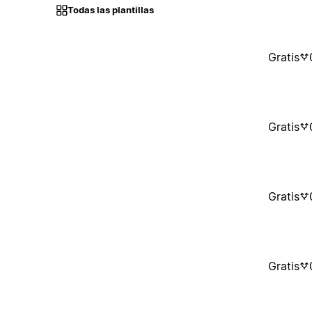
Todas las plantillas
Gratis
Gratis
Gratis
Gratis