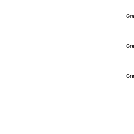
Gra
Gra
Gra