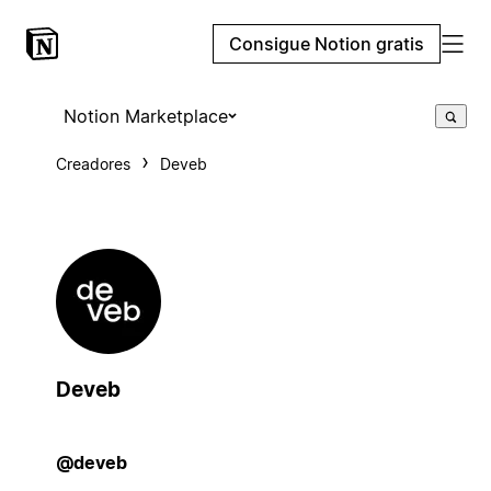
Consigue Notion gratis
Notion Marketplace
Creadores
Deveb
Deveb
@deveb