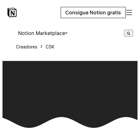
Consigue Notion gratis
Notion Marketplace
Creadores
CSK