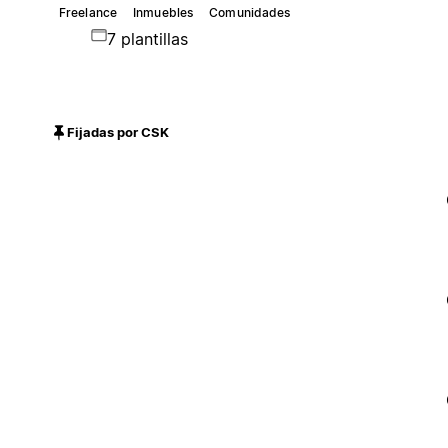
Freelance
Inmuebles
Comunidades
7 plantillas
Fijadas por CSK