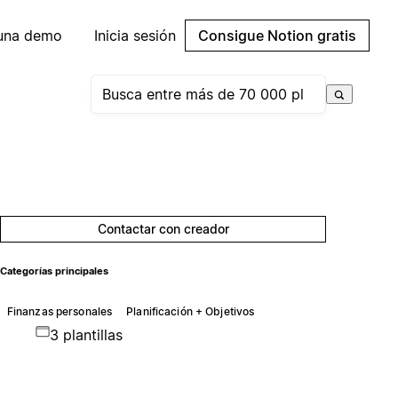
 una demo
Inicia sesión
Consigue Notion gratis
Contactar con creador
Categorías principales
Finanzas personales
Planificación + Objetivos
3 plantillas