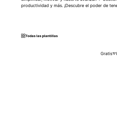
productividad y más. ¡Descubre el poder de tene
Todas las plantillas
Gratis