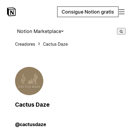
Consigue Notion gratis
Notion Marketplace
Creadores
Cactus Daze
Cactus Daze
@cactusdaze