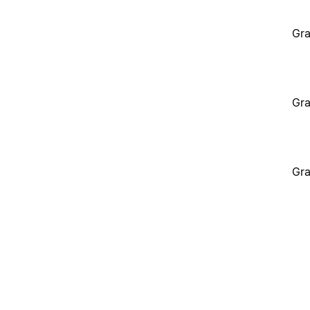
Gra
Gra
Gra