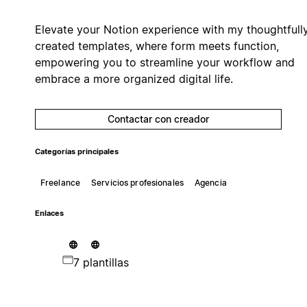
Elevate your Notion experience with my thoughtfull
created templates, where form meets function,
empowering you to streamline your workflow and
embrace a more organized digital life.
Contactar con creador
Categorías principales
Freelance
Servicios profesionales
Agencia
Enlaces
7 plantillas