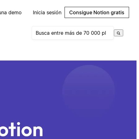
 una demo
Inicia sesión
Consigue Notion gratis