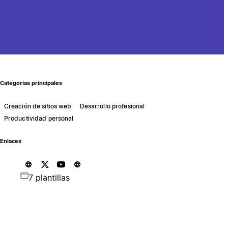
Categorías principales
Creación de sitios web
Desarrollo profesional
Productividad personal
Enlaces
7 plantillas