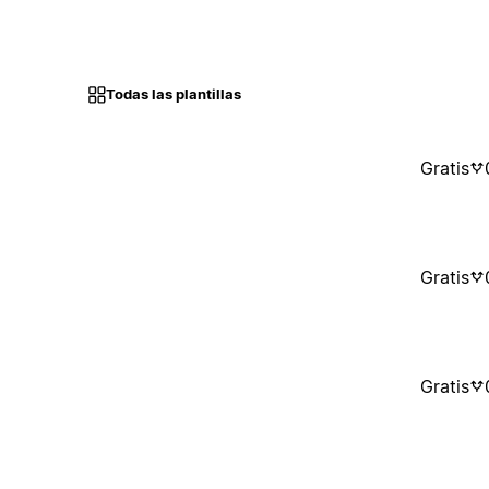
Todas las plantillas
Gratis
Gratis
Gratis