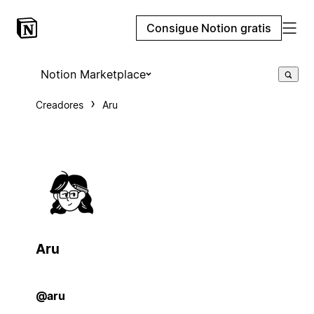
Consigue Notion gratis
Notion Marketplace
Creadores
Aru
Aru
@aru