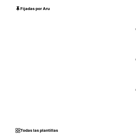
Fijadas por Aru
Todas las plantillas