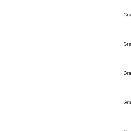
Gra
Gra
Gra
Gra