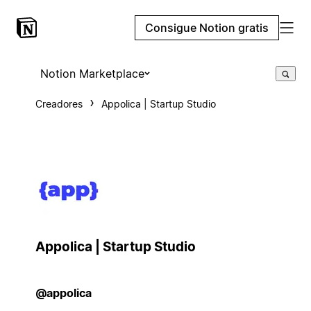
Consigue Notion gratis
Notion Marketplace
Creadores
Appolica | Startup Studio
Appolica | Startup Studio
@appolica