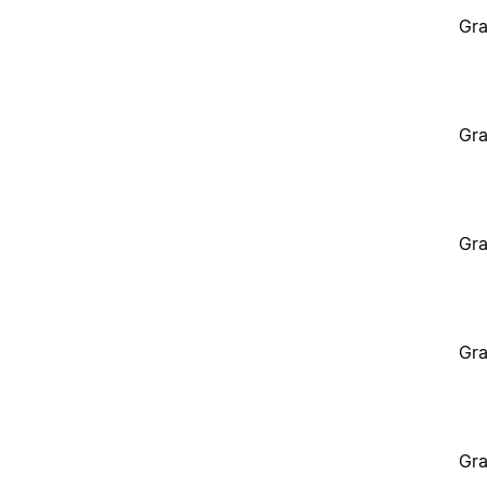
Gra
Gra
Gra
Gra
Gra