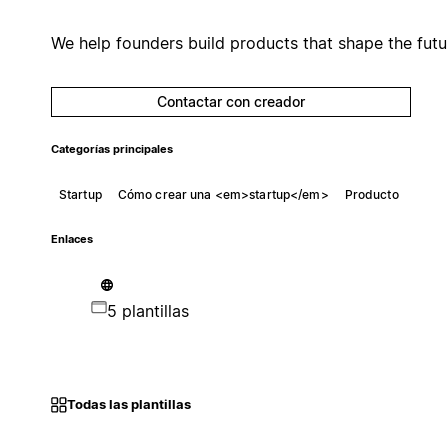
We help founders build products that shape the futu
Contactar con creador
Categorías principales
Startup
Cómo crear una <em>startup</em>
Producto
Enlaces
5 plantillas
Todas las plantillas