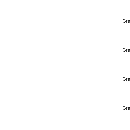
Gra
Gra
Gra
Gra