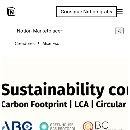
Consigue Notion gratis
Notion Marketplace
Creadores
Alice Esc