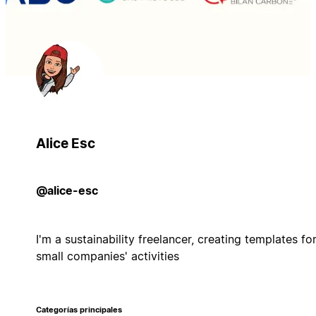
Alice Esc
@alice-esc
I'm a sustainability freelancer, creating templates fo
small companies' activities
Categorías principales