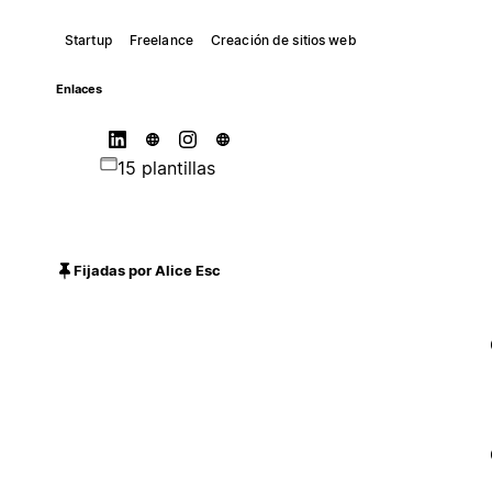
Startup
Freelance
Creación de sitios web
Enlaces
15 plantillas
Fijadas por Alice Esc