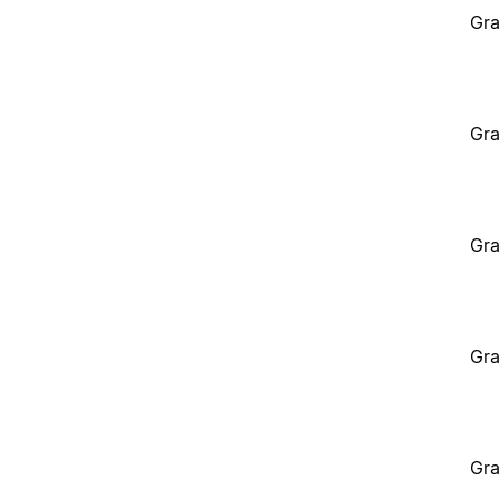
Gra
Gra
Gra
Gra
Gra