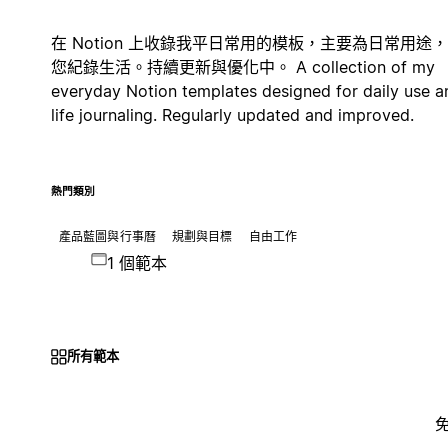
在 Notion 上收錄我平日常用的模板，主要為日常用途
您紀錄生活。持續更新與優化中。 A collection of my
everyday Notion templates designed for daily use a
life journaling. Regularly updated and improved.
熱門類別
產品藍圖與行事曆
規劃與目標
自由工作
1 個範本
所有範本