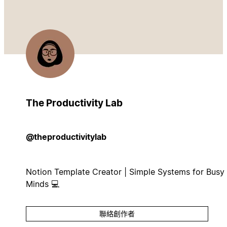
The Productivity Lab
@theproductivitylab
Notion Template Creator | Simple Systems for Busy
Minds 💻
聯絡創作者