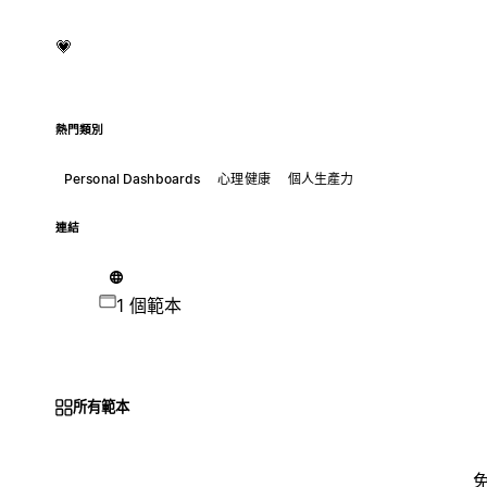
💗
熱門類別
Personal Dashboards
心理健康
個人生產力
連結
1 個範本
所有範本