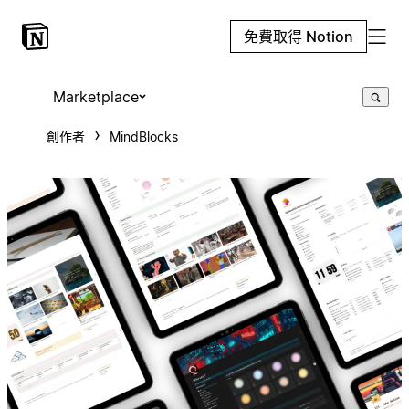
免費取得 Notion
Marketplace
創作者
MindBlocks