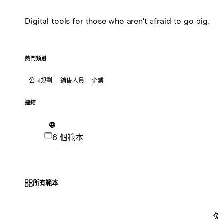
Digital tools for those who aren’t afraid to go big.
熱門類別
公司規劃
銷售人員
企業
連結
6 個範本
所有範本