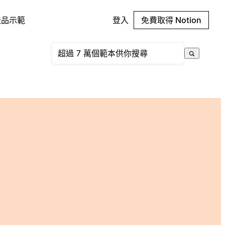
產品示範
登入
免費取得 Notion