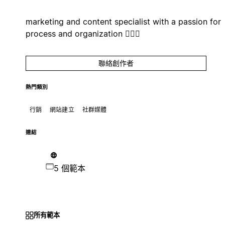
marketing and content specialist with a passion for
process and organization 🧚🏼‍♀️
聯絡創作者
熱門類別
行銷
網站建立
社群媒體
連結
5 個範本
所有範本