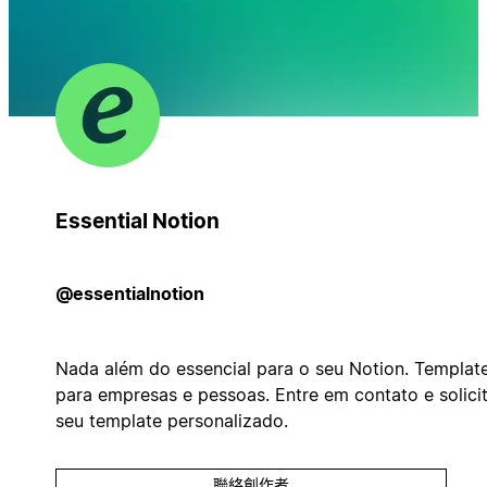
Essential Notion
@essentialnotion
Nada além do essencial para o seu Notion. Templat
para empresas e pessoas. Entre em contato e solici
seu template personalizado.
聯絡創作者