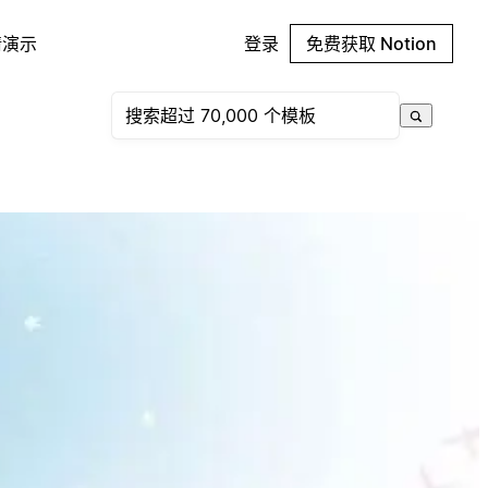
请演示
登录
免费获取 Notion