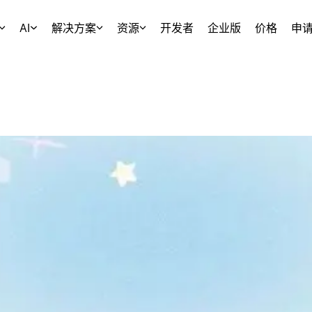
AI
解决方案
资源
开发者
企业版
价格
申