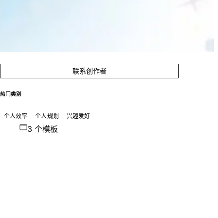
联系创作者
热门类别
个人效率
个人规划
兴趣爱好
3 个模板