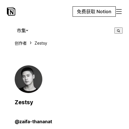
免费获取 Notion
市集
创作者
Zestsy
Zestsy
@zaifa-thananat