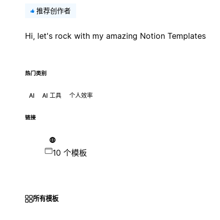
推荐创作者
Hi, let's rock with my amazing Notion Templates
热门类别
AI
AI 工具
个人效率
链接
10 个模板
所有模板