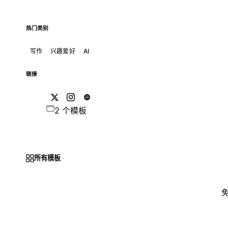
热门类别
写作
兴趣爱好
AI
链接
2 个模板
所有模板