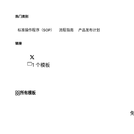
热门类别
标准操作程序（SOP）
流程指南
产品发布计划
链接
1 个模板
所有模板