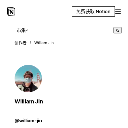
免费获取 Notion
市集
创作者
William Jin
William Jin
@william-jin