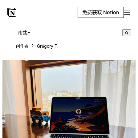
免费获取 Notion
市集
创作者
Grégory T.