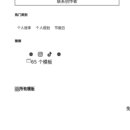
联系创作者
热门类别
个人效率
个人规划
节假日
链接
65 个模板
所有模板