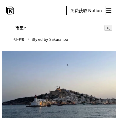
免费获取 Notion
市集
创作者
Styled by Sakuranbo