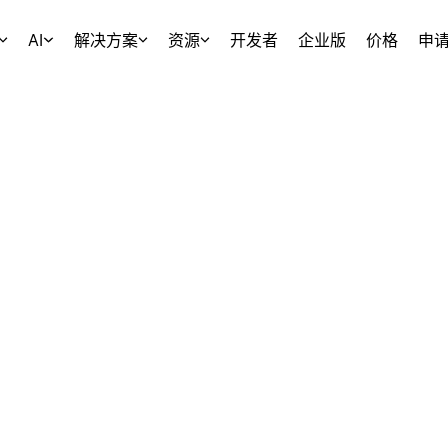
AI
解决方案
资源
开发者
企业版
价格
申