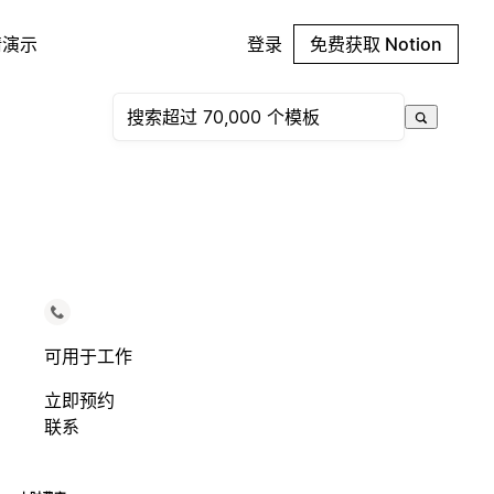
请演示
登录
免费获取 Notion
可用于工作
立即预约
联系