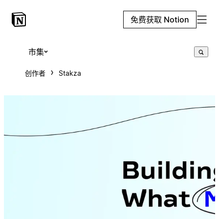
免费获取 Notion
市集
创作者
Stakza