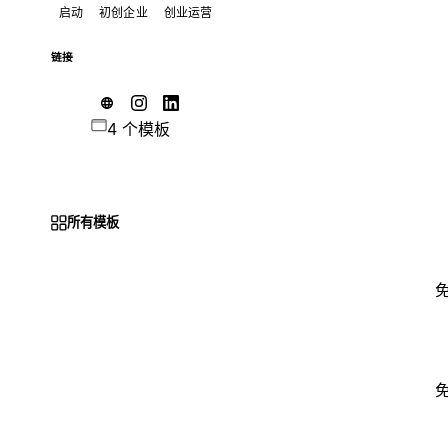
启动
初创企业
创业运营
链接
4 个模板
所有模板