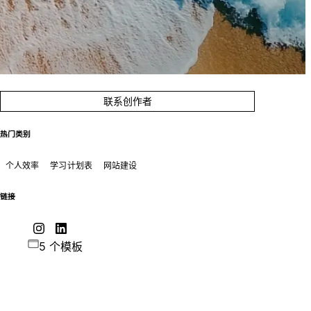
联系创作者
热门类别
个人效率
学习计划表
网站建设
链接
5 个模板