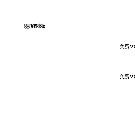
所有模板
免费
免费