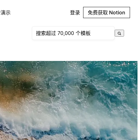
请演示
登录
免费获取 Notion