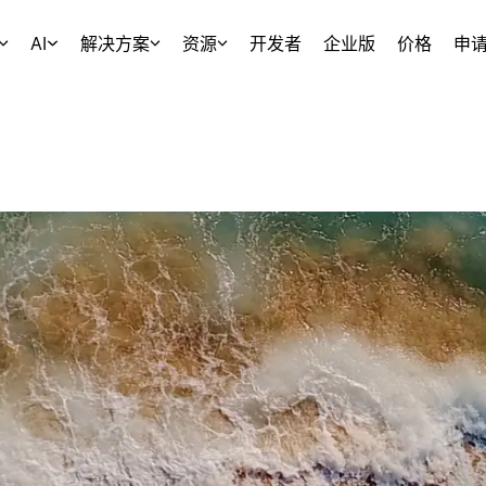
AI
解决方案
资源
开发者
企业版
价格
申