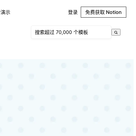
请演示
登录
免费获取 Notion