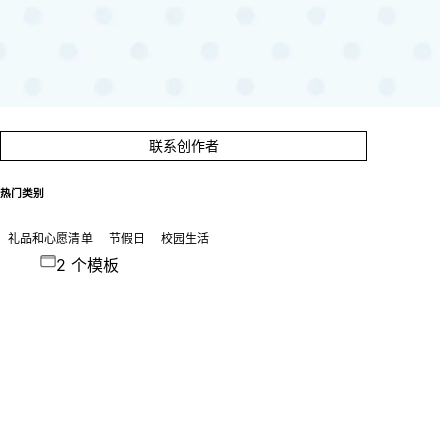
联系创作者
热门类别
礼品和心愿清单
节假日
校园生活
2 个模板