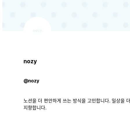
nozy
@nozy
노션을 더 편안하게 쓰는 방식을 고민합니다. 일상을 
지향합니다.