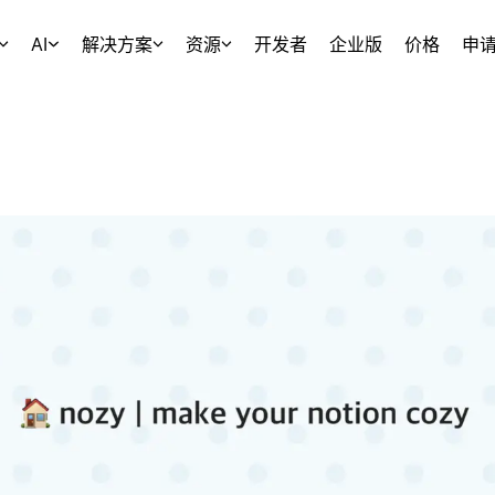
AI
解决方案
资源
开发者
企业版
价格
申