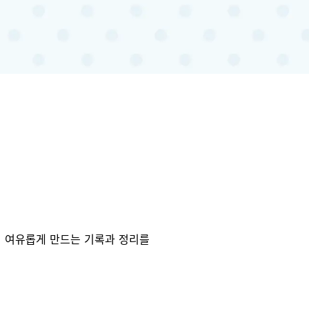
더 여유롭게 만드는 기록과 정리를