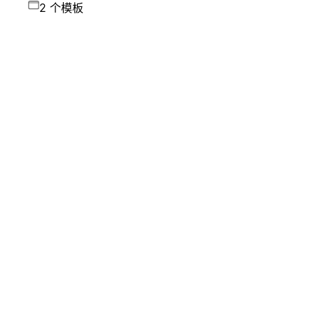
2 个模板