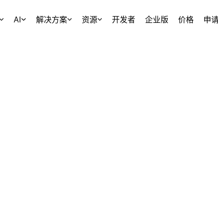
AI
解决方案
资源
开发者
企业版
价格
申