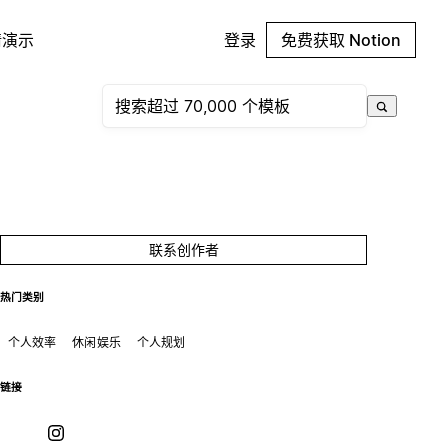
请演示
登录
免费获取 Notion
联系创作者
热门类别
个人效率
休闲娱乐
个人规划
链接