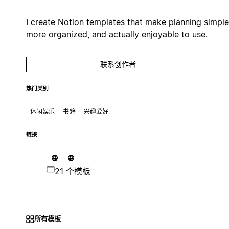
I create Notion templates that make planning simple
more organized, and actually enjoyable to use.
联系创作者
热门类别
休闲娱乐
书籍
兴趣爱好
链接
21 个模板
所有模板