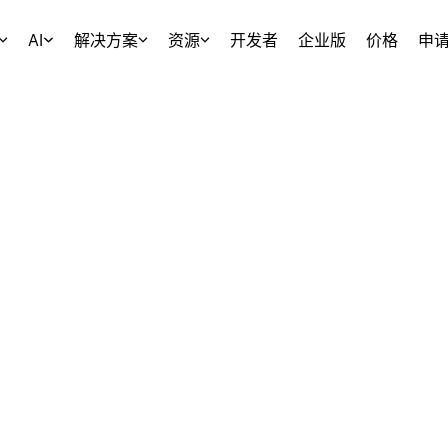
AI
解决方案
资源
开发者
企业版
价格
申