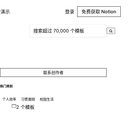
请演示
登录
免费获取 Notion
联系创作者
热门类别
个人效率
习惯跟踪
校园生活
2 个模板