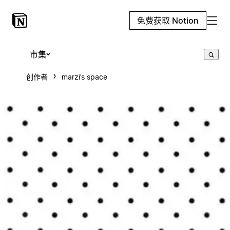
免费获取 Notion
市集
创作者
marzi’s space