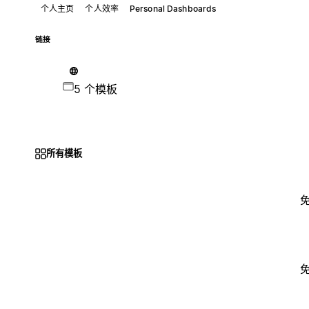
个人主页
个人效率
Personal Dashboards
链接
5 个模板
所有模板