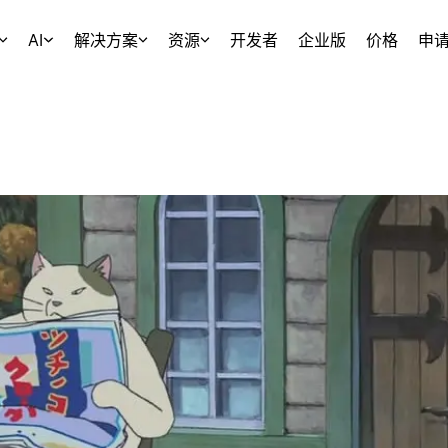
AI
解决方案
资源
开发者
企业版
价格
申