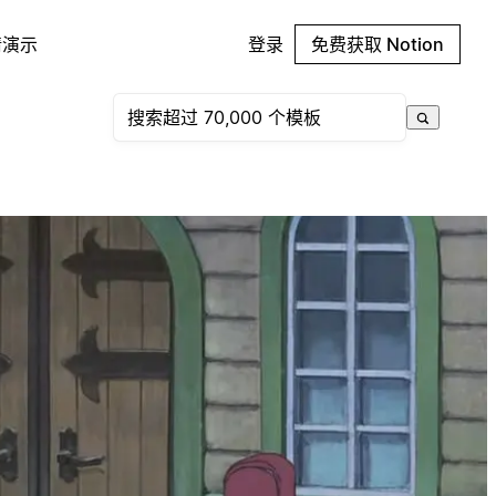
请演示
登录
免费获取 Notion