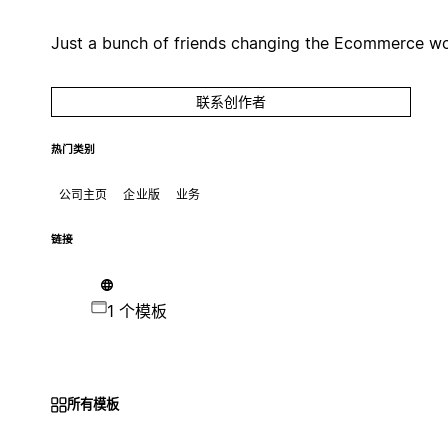
Just a bunch of friends changing the Ecommerce wo
联系创作者
热门类别
公司主页
企业版
业务
链接
1 个模板
所有模板