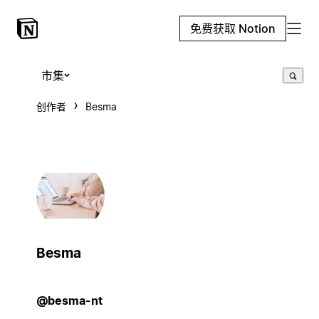
免费获取 Notion
市集
创作者
Besma
Besma
@besma-nt